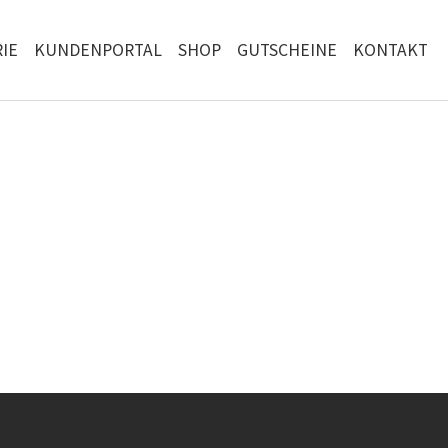
IE
KUNDENPORTAL
SHOP
GUTSCHEINE
KONTAKT