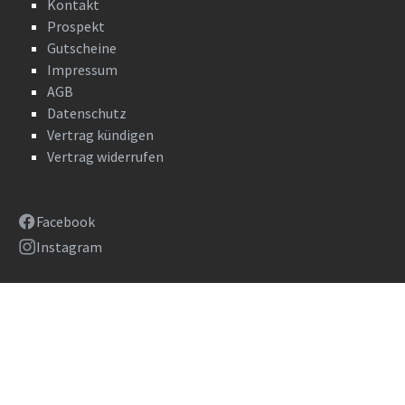
Kontakt
Prospekt
Gutscheine
Impressum
AGB
Datenschutz
Vertrag kündigen
Vertrag widerrufen
Facebook
Instagram