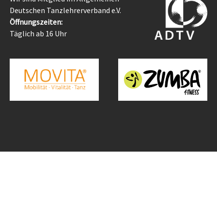
Deutschen Tanzlehrerverband e.V.
Öffnungszeiten:
Täglich ab 16 Uhr