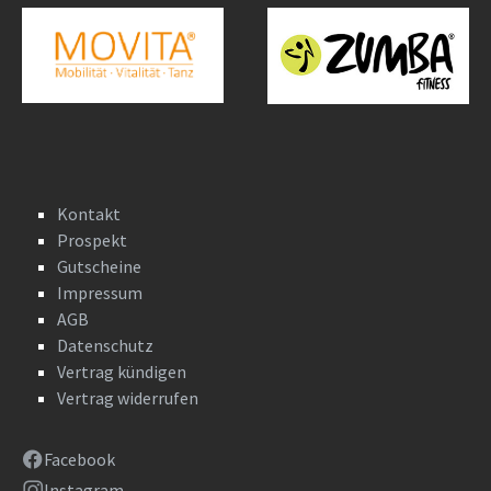
Kontakt
Prospekt
Gutscheine
Impressum
AGB
Datenschutz
Vertrag kündigen
Vertrag widerrufen
Facebook
Instagram