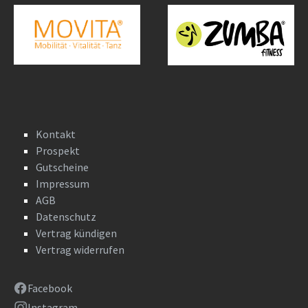
Kontakt
Prospekt
Gutscheine
Impressum
AGB
Datenschutz
Vertrag kündigen
Vertrag widerrufen
Facebook
Instagram