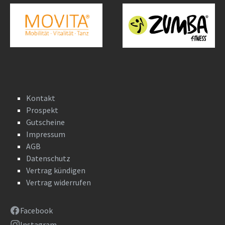
Kontakt
Prospekt
Gutscheine
Impressum
AGB
Datenschutz
Vertrag kündigen
Vertrag widerrufen
Facebook
Instagram