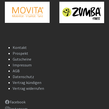
Kontakt
Prospekt
Gutscheine
Impressum
AGB
Datenschutz
Vertrag kündigen
Vertrag widerrufen
Facebook
Instagram