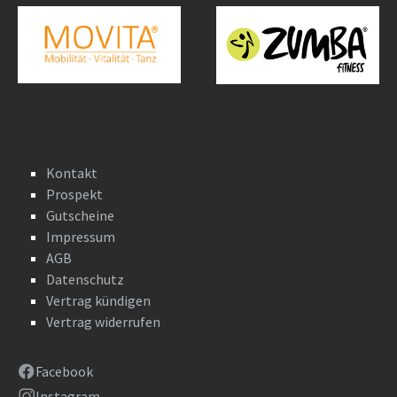
Kontakt
Prospekt
Gutscheine
Impressum
AGB
Datenschutz
Vertrag kündigen
Vertrag widerrufen
Facebook
Instagram