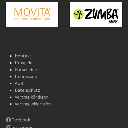
Kontakt
Prospekt
Gutscheine
Impressum
AGB
Datenschutz
Vertrag kündigen
Vertrag widerrufen
Facebook
Instagram