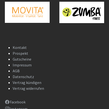
Kontakt
Prospekt
Gutscheine
Impressum
AGB
Datenschutz
Vertrag kündigen
Vertrag widerrufen
Facebook
Instagram