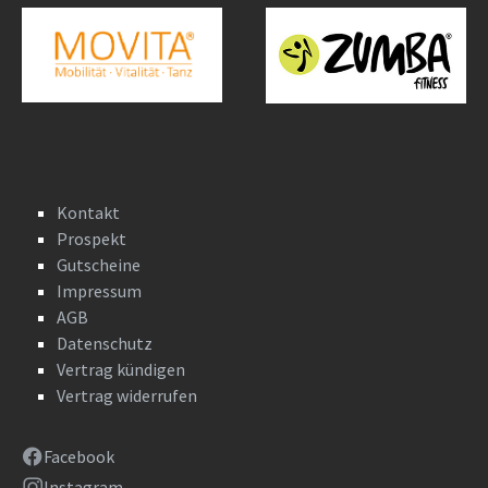
Kontakt
Prospekt
Gutscheine
Impressum
AGB
Datenschutz
Vertrag kündigen
Vertrag widerrufen
Facebook
Instagram