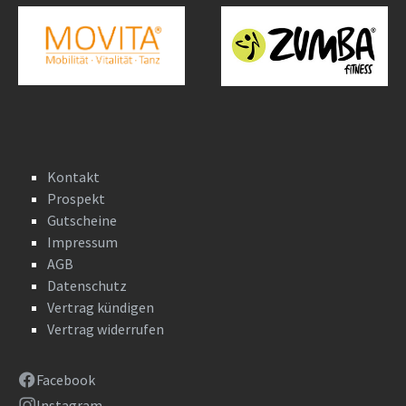
Kontakt
Prospekt
Gutscheine
Impressum
AGB
Datenschutz
Vertrag kündigen
Vertrag widerrufen
Facebook
Instagram