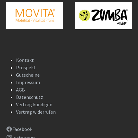
Kontakt
Prospekt
Gutscheine
Impressum
AGB
Datenschutz
Vertrag kündigen
Vertrag widerrufen
Facebook
Instagram