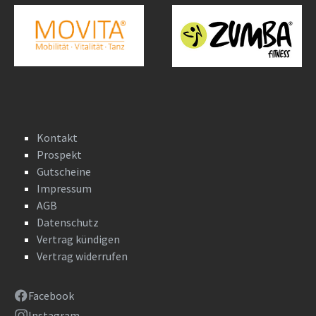
Kontakt
Prospekt
Gutscheine
Impressum
AGB
Datenschutz
Vertrag kündigen
Vertrag widerrufen
Facebook
Instagram