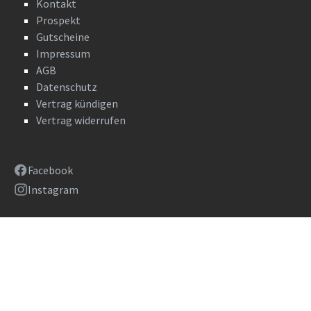
Kontakt
Prospekt
Gutscheine
Impressum
AGB
Datenschutz
Vertrag kündigen
Vertrag widerrufen
Facebook
Instagram