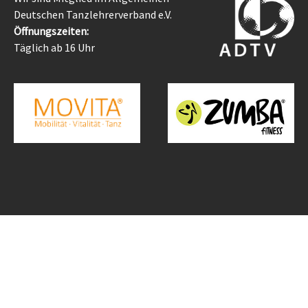
Deutschen Tanzlehrerverband e.V.
Öffnungszeiten:
Täglich ab 16 Uhr