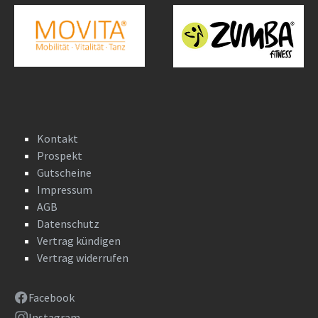
Kontakt
Prospekt
Gutscheine
Impressum
AGB
Datenschutz
Vertrag kündigen
Vertrag widerrufen
Facebook
Instagram