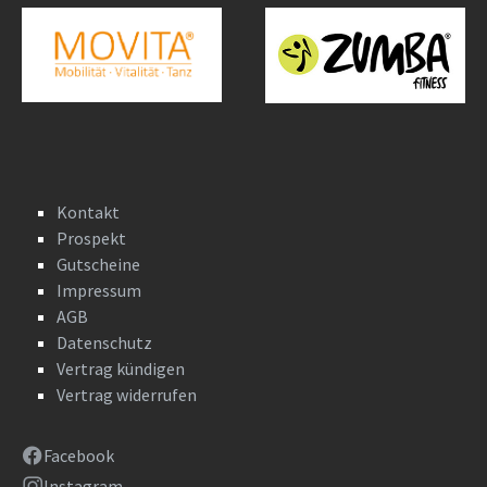
Kontakt
Prospekt
Gutscheine
Impressum
AGB
Datenschutz
Vertrag kündigen
Vertrag widerrufen
Facebook
Instagram