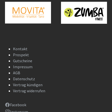
Kontakt
Prospekt
Gutscheine
Impressum
AGB
Datenschutz
Vertrag kündigen
Vertrag widerrufen
Facebook
Instagram