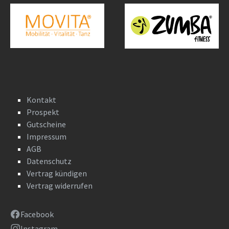
Kontakt
Prospekt
Gutscheine
Impressum
AGB
Datenschutz
Vertrag kündigen
Vertrag widerrufen
Facebook
Instagram