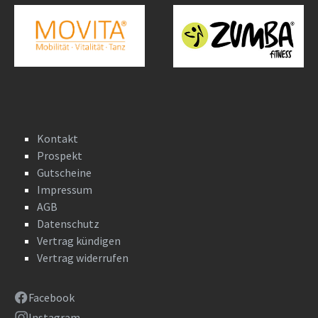
Kontakt
Prospekt
Gutscheine
Impressum
AGB
Datenschutz
Vertrag kündigen
Vertrag widerrufen
Facebook
Instagram