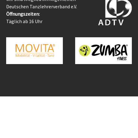
Deutschen Tanzlehrerverband e.V.
Öffnungszeiten:
Täglich ab 16 Uhr