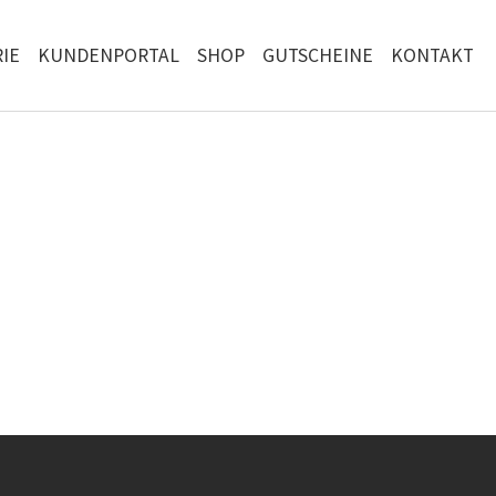
IE
KUNDENPORTAL
SHOP
GUTSCHEINE
KONTAKT