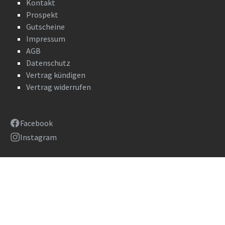
Kontakt
Prospekt
Gutscheine
Impressum
AGB
Datenschutz
Vertrag kündigen
Vertrag widerrufen
Facebook
Instagram