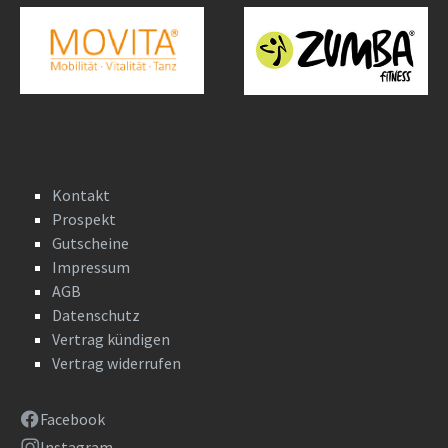
Kontakt
Prospekt
Gutscheine
Impressum
AGB
Datenschutz
Vertrag kündigen
Vertrag widerrufen
Facebook
Instagram