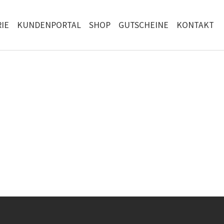
IE
KUNDENPORTAL
SHOP
GUTSCHEINE
KONTAKT