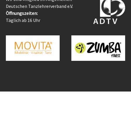
Deutschen Tanzlehrerverband e.V.
Öffnungszeiten:
Täglich ab 16 Uhr