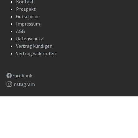
Kontakt
Prospekt
Gutscheine
Impressum
AGB
Datenschutz
Vertrag kündigen
Vertrag widerrufen
Facebook
Instagram