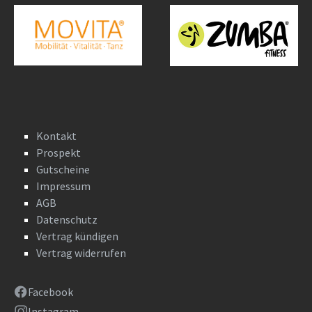
Kontakt
Prospekt
Gutscheine
Impressum
AGB
Datenschutz
Vertrag kündigen
Vertrag widerrufen
Facebook
Instagram