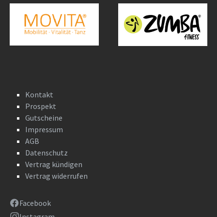
Kontakt
Prospekt
Gutscheine
Impressum
AGB
Datenschutz
Vertrag kündigen
Vertrag widerrufen
Facebook
Instagram