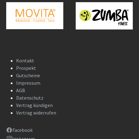
Kontakt
Prospekt
Gutscheine
Impressum
AGB
Datenschutz
Vertrag kündigen
Vertrag widerrufen
Facebook
Instagram