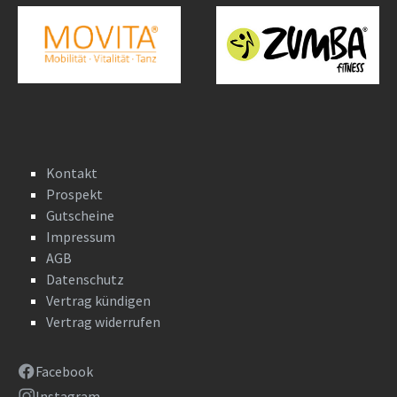
Kontakt
Prospekt
Gutscheine
Impressum
AGB
Datenschutz
Vertrag kündigen
Vertrag widerrufen
Facebook
Instagram