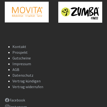
Kontakt
Prospekt
Gutscheine
Impressum
AGB
Datenschutz
Vertrag kündigen
Vertrag widerrufen
Facebook
Instagram