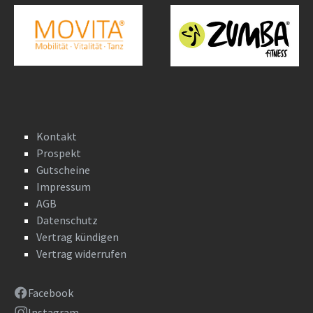
Kontakt
Prospekt
Gutscheine
Impressum
AGB
Datenschutz
Vertrag kündigen
Vertrag widerrufen
Facebook
Instagram