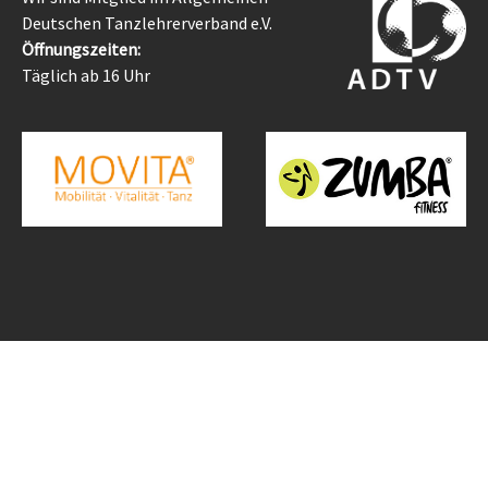
Deutschen Tanzlehrerverband e.V.
Öffnungszeiten:
Täglich ab 16 Uhr