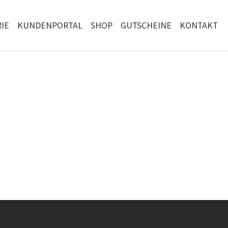
IE
KUNDENPORTAL
SHOP
GUTSCHEINE
KONTAKT