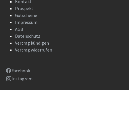
Kontakt
Prospekt
Gutscheine
Impressum
AGB
Datenschutz
Vertrag kündigen
Vertrag widerrufen
Facebook
Instagram