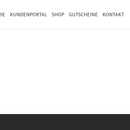
IE
KUNDENPORTAL
SHOP
GUTSCHEINE
KONTAKT