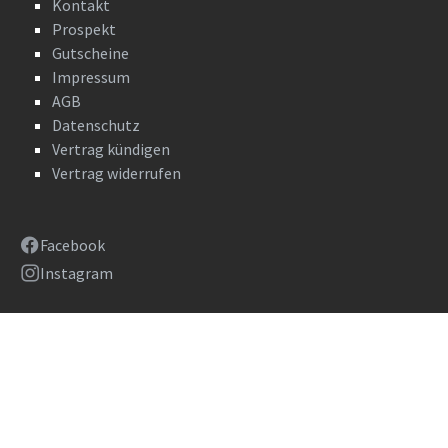
Kontakt
Prospekt
Gutscheine
Impressum
AGB
Datenschutz
Vertrag kündigen
Vertrag widerrufen
Facebook
Instagram