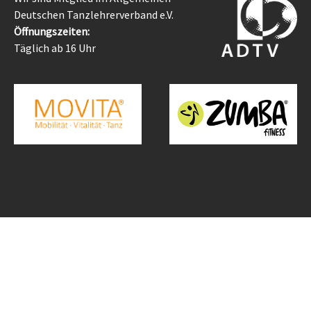
Deutschen Tanzlehrerverband e.V.
Öffnungszeiten:
Täglich ab 16 Uhr