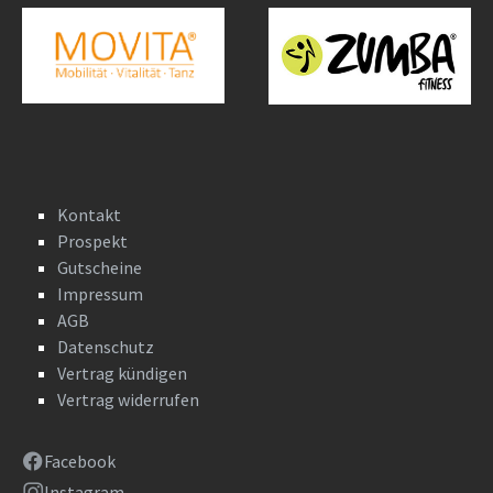
Kontakt
Prospekt
Gutscheine
Impressum
AGB
Datenschutz
Vertrag kündigen
Vertrag widerrufen
Facebook
Instagram