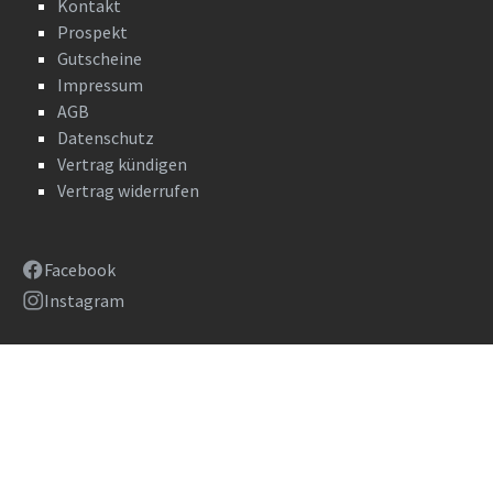
Kontakt
Prospekt
Gutscheine
Impressum
AGB
Datenschutz
Vertrag kündigen
Vertrag widerrufen
Facebook
Instagram