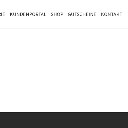
IE
KUNDENPORTAL
SHOP
GUTSCHEINE
KONTAKT