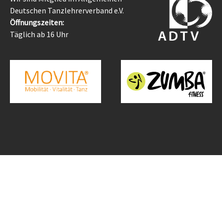
Deutschen Tanzlehrerverband e.V.
Öffnungszeiten:
Täglich ab 16 Uhr