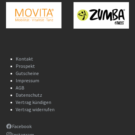
Kontakt
Prospekt
Gutscheine
Impressum
AGB
Datenschutz
Vertrag kündigen
Vertrag widerrufen
Facebook
Instagram