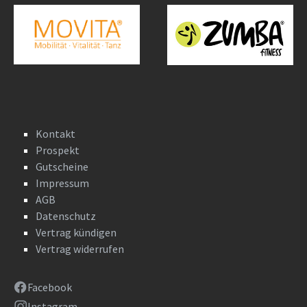
Kontakt
Prospekt
Gutscheine
Impressum
AGB
Datenschutz
Vertrag kündigen
Vertrag widerrufen
Facebook
Instagram