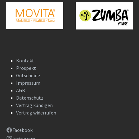
Kontakt
Prospekt
Gutscheine
Impressum
AGB
Datenschutz
Vertrag kündigen
Vertrag widerrufen
Facebook
Instagram