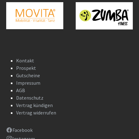
Kontakt
Prospekt
Gutscheine
Impressum
AGB
Datenschutz
Vertrag kündigen
Vertrag widerrufen
Facebook
Instagram