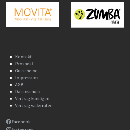
Kontakt
Prospekt
Gutscheine
Impressum
AGB
Datenschutz
Vertrag kündigen
Vertrag widerrufen
Facebook
Instagram