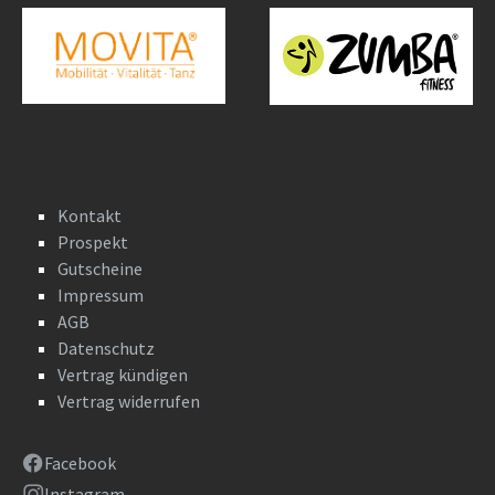
Kontakt
Prospekt
Gutscheine
Impressum
AGB
Datenschutz
Vertrag kündigen
Vertrag widerrufen
Facebook
Instagram