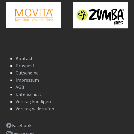
Kontakt
Prospekt
Gutscheine
Impressum
AGB
Datenschutz
Vertrag kündigen
Vertrag widerrufen
Facebook
Instagram