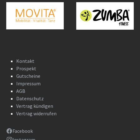
Kontakt
Prospekt
Gutscheine
Impressum
AGB
Datenschutz
Vertrag kündigen
Vertrag widerrufen
Facebook
Instagram