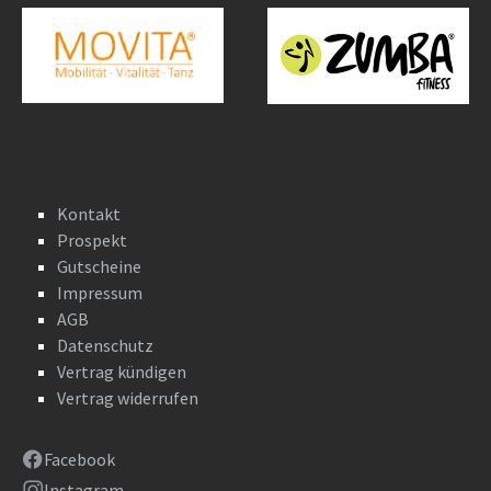
Kontakt
Prospekt
Gutscheine
Impressum
AGB
Datenschutz
Vertrag kündigen
Vertrag widerrufen
Facebook
Instagram