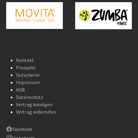
Kontakt
Prospekt
Gutscheine
Impressum
AGB
Datenschutz
Vertrag kündigen
Vertrag widerrufen
Facebook
Instagram