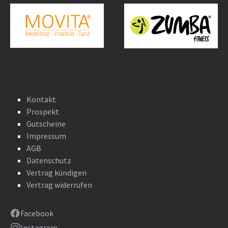
Kontakt
Prospekt
Gutscheine
Impressum
AGB
Datenschutz
Vertrag kündigen
Vertrag widerrufen
Facebook
Instagram