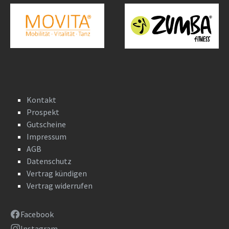
Kontakt
Prospekt
Gutscheine
Impressum
AGB
Datenschutz
Vertrag kündigen
Vertrag widerrufen
Facebook
Instagram