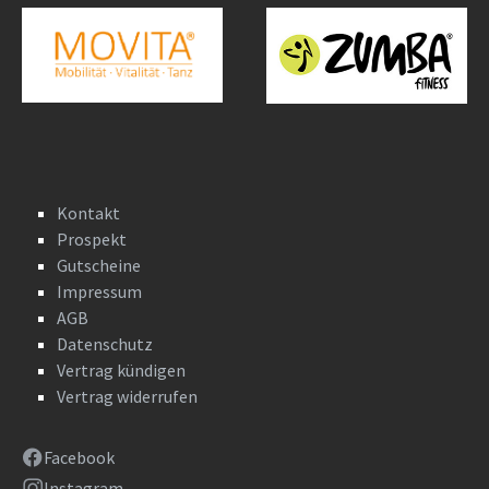
Kontakt
Prospekt
Gutscheine
Impressum
AGB
Datenschutz
Vertrag kündigen
Vertrag widerrufen
Facebook
Instagram