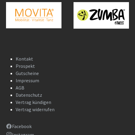
Kontakt
Prospekt
Gutscheine
Impressum
AGB
Datenschutz
Vertrag kündigen
Vertrag widerrufen
Facebook
Instagram