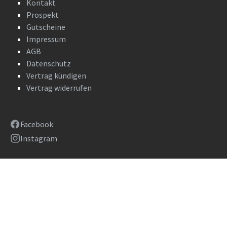
Kontakt
Prospekt
Gutscheine
Impressum
AGB
Datenschutz
Vertrag kündigen
Vertrag widerrufen
Facebook
Instagram