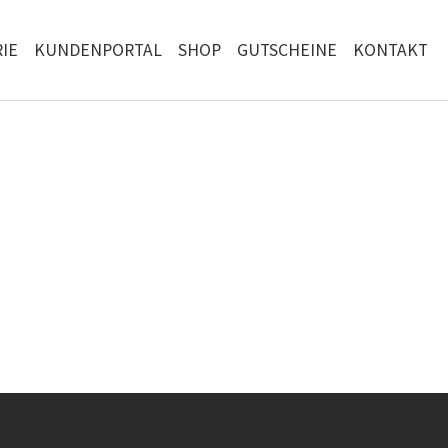
IE
KUNDENPORTAL
SHOP
GUTSCHEINE
KONTAKT