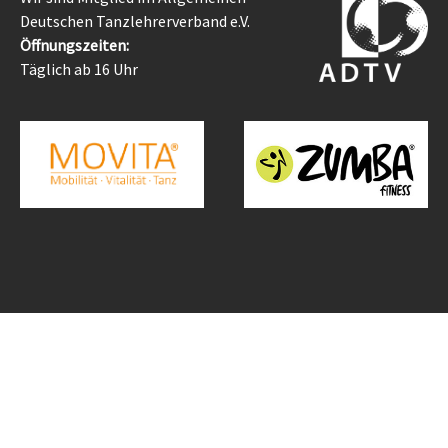
Deutschen Tanzlehrerverband e.V.
Öffnungszeiten:
Täglich ab 16 Uhr