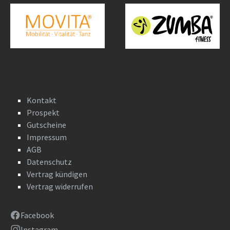
Kontakt
Prospekt
Gutscheine
Impressum
AGB
Datenschutz
Vertrag kündigen
Vertrag widerrufen
Facebook
Instagram