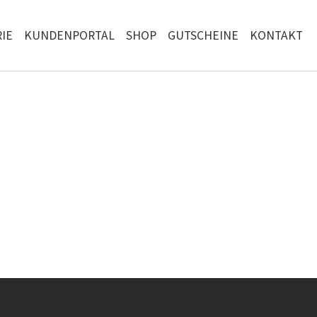
IE
KUNDENPORTAL
SHOP
GUTSCHEINE
KONTAKT