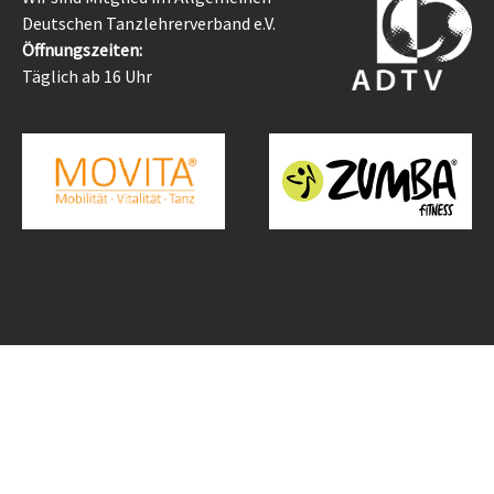
Deutschen Tanzlehrerverband e.V.
Öffnungszeiten:
Täglich ab 16 Uhr