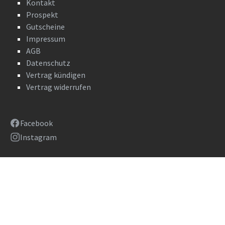
Kontakt
Prospekt
Gutscheine
Impressum
AGB
Datenschutz
Vertrag kündigen
Vertrag widerrufen
Facebook
Instagram