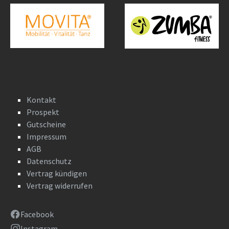
Kontakt
Prospekt
Gutscheine
Impressum
AGB
Datenschutz
Vertrag kündigen
Vertrag widerrufen
Facebook
Instagram