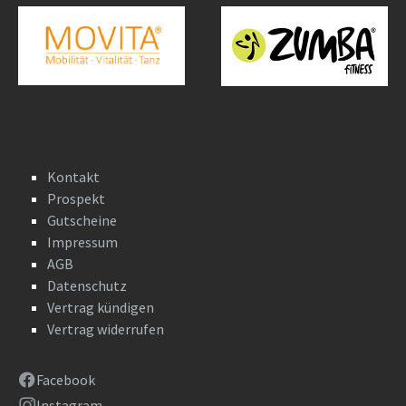
Kontakt
Prospekt
Gutscheine
Impressum
AGB
Datenschutz
Vertrag kündigen
Vertrag widerrufen
Facebook
Instagram